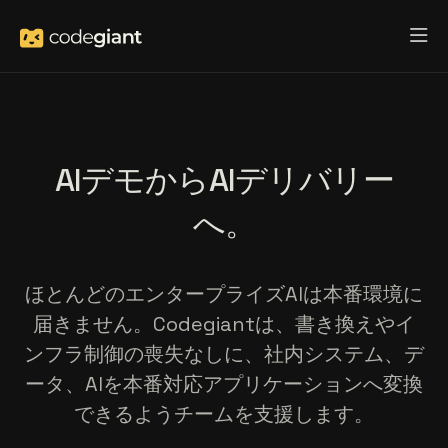
AIデモからAIデリバリー
へ。
ほとんどのエンタープライズAIは本番環境に
届きません。Codegiantは、書き換えやイ
ンフラ制御の喪失なしに、社内システム、デ
ータ、AIを本番対応アプリケーションへ変換
できるようチームを支援します。