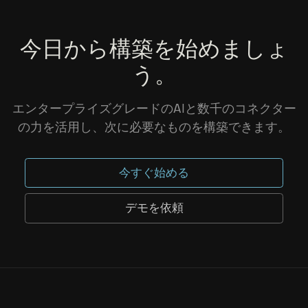
今日から構築を始めましょ
う。
エンタープライズグレードのAIと数千のコネクター
の力を活用し、次に必要なものを構築できます。
今すぐ始める
デモを依頼