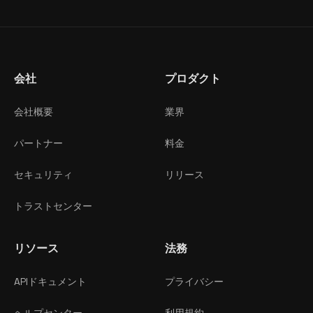
会社
プロダクト
会社概要
業界
パートナー
料金
セキュリティ
リリース
トラストセンター
リソース
法務
APIドキュメント
プライバシー
ヘルプセンター
利用規約