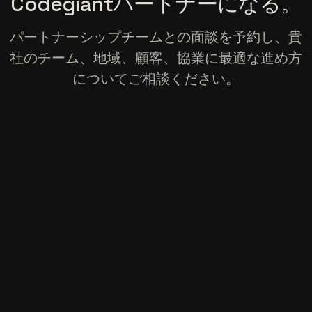
Codegiantパートナーになる。
パートナーシップチームとの面談を予約し、貴
社のチーム、地域、顧客、協業に最適な進め方
についてご相談ください。