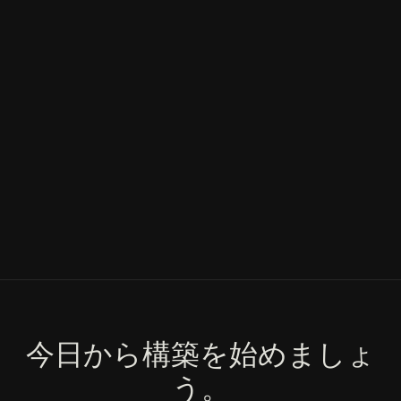
今日から構築を始めましょ
う。