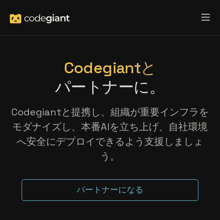
Codegiantと
パートナーに。
Codegiantと提携し、組織が重要インフラを
モダナイズし、本番AIを立ち上げ、自社環境
へ安全にデプロイできるよう支援しましょ
う。
パートナーになる