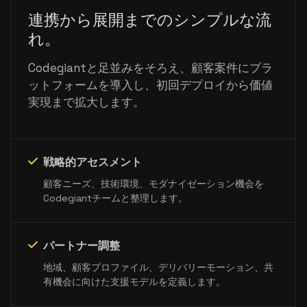
連携から展開までのシンプルな流
れ。
Codegiantと足並みをそろえ、顧客案件にプラ
ットフォームを導入し、初回デプロイから価値
実現まで拡大します。
戦略的アセスメント
顧客ニーズ、技術環境、モダナイゼーション機会を
Codegiantチームと整理します。
パートナー調整
地域、顧客プロファイル、デリバリーモーション、共
有機会に向けた支援モデルを定義します。