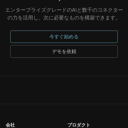
エンタープライズグレードのAIと数千のコネクター
の力を活用し、次に必要なものを構築できます。
今すぐ始める
デモを依頼
会社
プロダクト