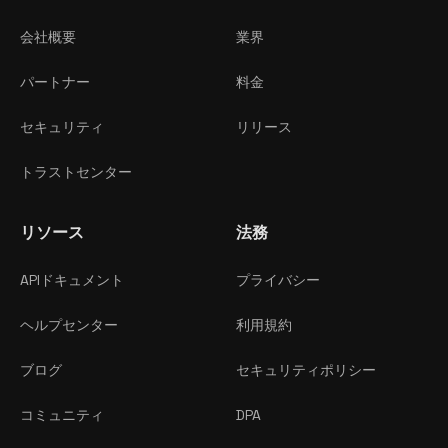
会社概要
業界
パートナー
料金
セキュリティ
リリース
トラストセンター
リソース
法務
APIドキュメント
プライバシー
ヘルプセンター
利用規約
ブログ
セキュリティポリシー
コミュニティ
DPA