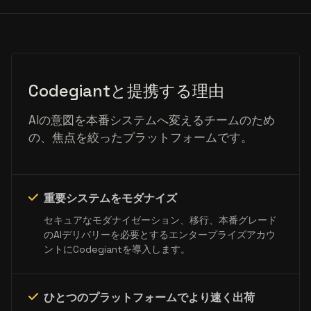
Codegiantと提携する理由
AIの意図を本番システムへ変えるチームのため
の、焦点を絞ったプラットフォームです。
重要システムをモダナイズ
セキュアなモダナイゼーション、移行、本番グレード
のAIデリバリーを必要とするエンタープライズアカウ
ントにCodegiantを導入します。
ひとつのプラットフォームでより速く出荷